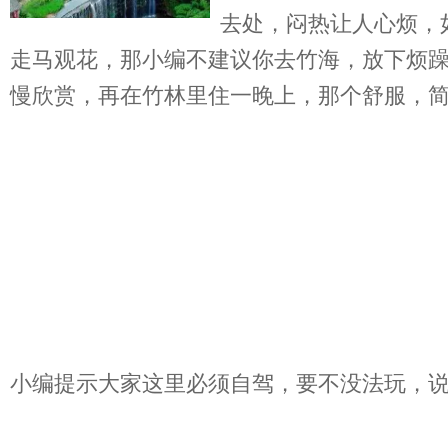
去处，闷热让人心烦，
走马观花，那小编不建议你去竹海，放下烦
慢欣赏，再在竹林里住一晚上，那个舒服，
小编提示大家这里必须自驾，要不没法玩，