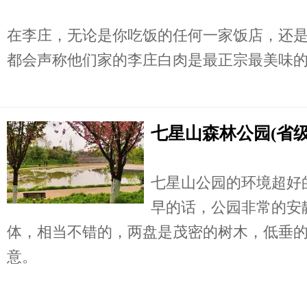
在李庄，无论是你吃饭的任何一家饭店，还
都会声称他们家的李庄白肉是最正宗最美味的，
七星山森林公园(省级
七星山公园的环境超好
早的话，公园非常的安
体，相当不错的，两盘是茂密的树木，低垂
意。