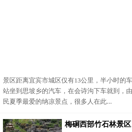
景区距离宜宾市城区仅有13公里，半小时的
站坐到思坡乡的汽车，在会诗沟下车就到，
民夏季最爱的纳凉景点，很多人在此...
梅硐西部竹石林景区