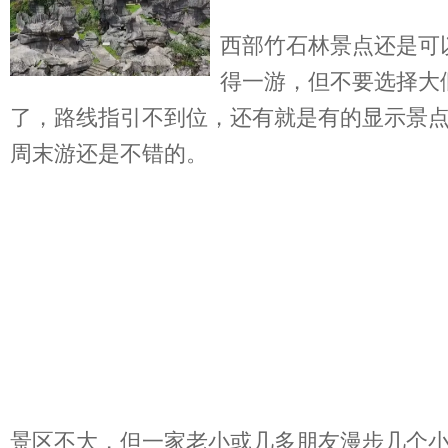
西部竹石林景点还是可
得一游，但不要选择大
了，路线指引不到位，还有就是有的显示景
周末游还是不错的。
景区不大，但一家老小或几多朋友漫步几个