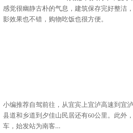
感觉很幽静古朴的气息，建筑保存完好整洁
影效果也不错，购物吃饭也很方便。
小编推荐自驾前往，从宜宾上宜泸高速到宜
县道和乡道到夕佳山民居还有60公里。此外
车，始发站为南客...