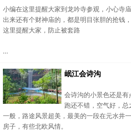
小编在这里提醒大家到龙吟寺参观，小心寺
出来还有个财神庙的，都是明目张胆的抢钱
这里提醒大家，防止被套路
...
岷江会诗沟
会诗沟的小景色还是有
跑还不错，空气好，总
一般，路途风景超美，最美的一段在元水井
房子，有些北欧风情。