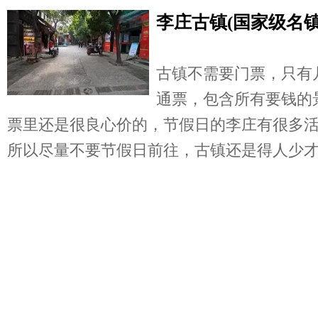
李庄古镇(国家级名镇
古镇不需要门票，只有
通票，包含所有要钱的
票里还是很良心价的，节假日的李庄有很多
所以尽量不要节假日前往，古镇还是得人少