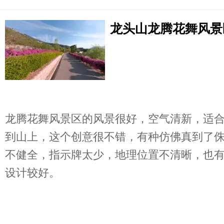
龙头山龙腾花舞风景
龙腾花舞风景区的风景很好，空气清新，适
到山上，这个创意很不错，有种仿佛真到了
不健全，指示牌太少，地理位置不清晰，也
设计较好。