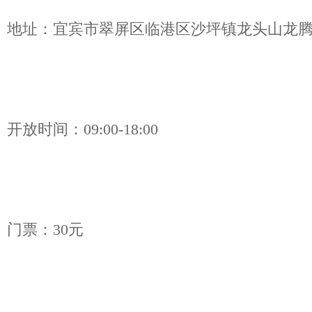
地址：宜宾市翠屏区临港区沙坪镇龙头山龙
开放时间：09:00-18:00
门票：30元